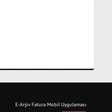
E-Arşiv Fatura Mobil Uygulaması