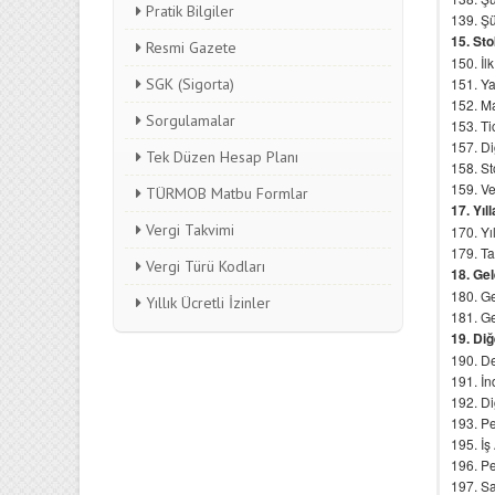
Pratik Bilgiler
Resmi Gazete
SGK (Sigorta)
Sorgulamalar
Tek Düzen Hesap Planı
TÜRMOB Matbu Formlar
Vergi Takvimi
Vergi Türü Kodları
Yıllık Ücretli İzinler