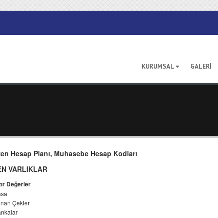
KURUMSAL
GALERİ